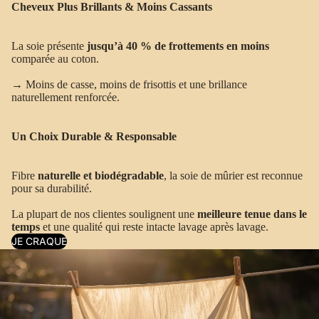
Cheveux Plus Brillants & Moins Cassants
La soie présente
jusqu’à 40 % de frottements en moins
comparée au coton.
→ Moins de casse, moins de frisottis et une brillance
naturellement renforcée.
Un Choix Durable & Responsable
Fibre
naturelle et biodégradable
, la soie de mûrier est reconnue
pour sa durabilité.
La plupart de nos clientes soulignent une
meilleure tenue dans le
temps
et une qualité qui reste intacte lavage après lavage.
JE CRAQUE