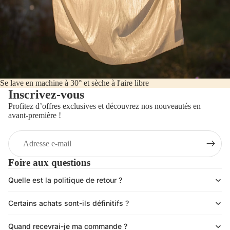
Se lave en machine à 30° et sèche à l'aire libre
Inscrivez-vous
Profitez d’offres exclusives et découvrez nos nouveautés en
avant-première !
E-
mail
Foire aux questions
Quelle est la politique de retour ?
Politique de confidentialité
Certains achats sont-ils définitifs ?
Politique de remboursement
Conditions d’utilisation
Quand recevrai-je ma commande ?