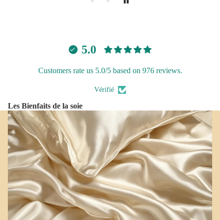
5.0
Customers rate us 5.0/5 based on 976 reviews.
Vérifié
Les Bienfaits de la soie