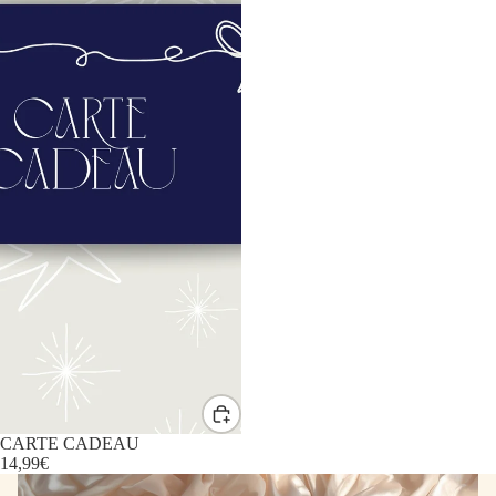
CARTE CADEAU
14,99€