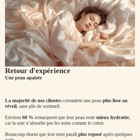
Retour d'expérience
Une peau apaisée
La majorité de nos clientes
constatent une peau
plus lisse au
réveil
, sans plis de sommeil.
Environ
60 %
remarquent que leur peau reste
mieux hydratée
,
car la soie n’absorbe pas les soins comme le coton.
Beaucoup disent que leur teint paraît
plus reposé
après quelques
nuits.