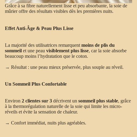
Grâce à sa fibre naturellement lisse et peu absorbante, la soie de
mûrier offre des résultats visibles dès les premières nuits.
Effet Anti-Âge & Peau Plus Lisse
La majorité des utilisatrices remarquent
moins de plis du
sommeil
et une peau
visiblement plus lisse
, car la soie absorbe
beaucoup moins l’hydratation que le coton.
→ Résultat : une peau mieux préservée, plus souple au réveil.
Un Sommeil Plus Confortable
Environ
2 clientes sur 3
décrivent un
sommeil plus stable
, grâce
à la thermorégulation naturelle de la soie qui limite les micro-
réveils et évite la sensation de chaleur.
→ Confort immédiat, nuits plus agréables.