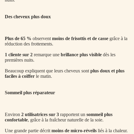
Des cheveux plus doux
Plus de 65 %
observent
moins de frisottis et de casse
grâce à la
réduction des frottements.
1 cliente sur 2
remarque une
brillance plus visible
dès les
premières nuits.
Beaucoup expliquent que leurs cheveux sont
plus doux et plus
faciles à coiffer
le matin.
Sommeil plus réparateur
Environ
2 utilisatrices sur 3
rapportent un
sommeil plus
confortable
, grâce à la fraîcheur naturelle de la soie.
Une grande partie décrit
moins de micro-réveils
liés à la chaleur.