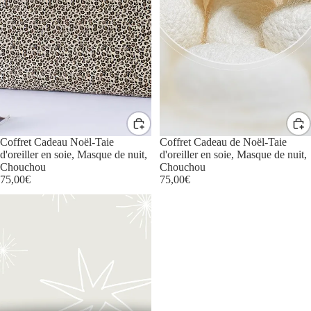
Coffret Cadeau Noël-Taie
Coffret Cadeau de Noël-Taie
d'oreiller en soie, Masque de nuit,
d'oreiller en soie, Masque de nuit,
Chouchou
Chouchou
75,00€
75,00€
CARTE
CADEAU