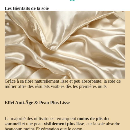
Les Bienfaits de la soie
Grâce à sa fibre naturellement lisse et peu absorbante, la soie de
mûrier offre des résultats visibles dès les premières nuits.
Effet Anti-Âge & Peau Plus Lisse
La majorité des utilisatrices remarquent
moins de plis du
sommeil
et une peau
visiblement plus lisse
, car la soie absorbe
beaucoup moins l’hydratation que le coton.