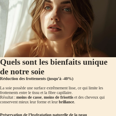
Quels sont les bienfaits unique
de notre soie
Réduction des frottements (jusqu’à -40%)
La soie possède une surface extrêmement lisse, ce qui limite les
frottements entre le tissu et la fibre capillaire.
Résultat :
moins de casse
,
moins de frisottis
et des cheveux qui
conservent mieux leur forme et leur
brillance
.
Préservation de l’hydratation naturelle de la peau