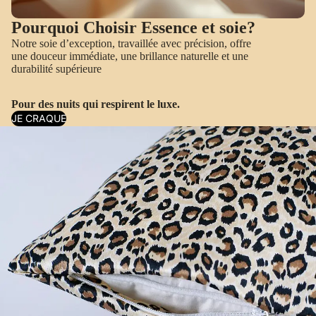
Pourquoi Choisir Essence et soie?
Notre soie d’exception, travaillée avec précision, offre
une douceur immédiate, une brillance naturelle et une
durabilité supérieure
Pour des nuits qui respirent le luxe.
JE CRAQUE