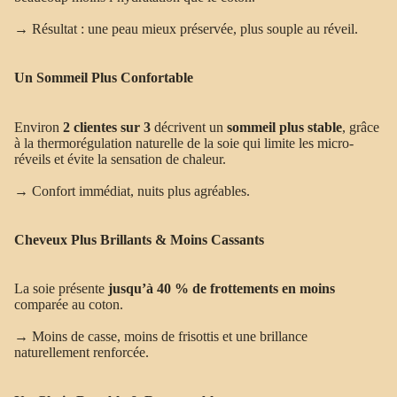
→ Résultat : une peau mieux préservée, plus souple au réveil.
Un Sommeil Plus Confortable
Environ
2 clientes sur 3
décrivent un
sommeil plus stable
, grâce
à la thermorégulation naturelle de la soie qui limite les micro-
réveils et évite la sensation de chaleur.
→ Confort immédiat, nuits plus agréables.
Cheveux Plus Brillants & Moins Cassants
La soie présente
jusqu’à 40 % de frottements en moins
comparée au coton.
→ Moins de casse, moins de frisottis et une brillance
naturellement renforcée.