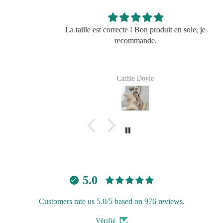
La taille est correcte ! Bon produit en soie, je
recommande.
Cathie Doyle
Avantage
5.0
Customers rate us 5.0/5 based on 976 reviews.
Vérifié