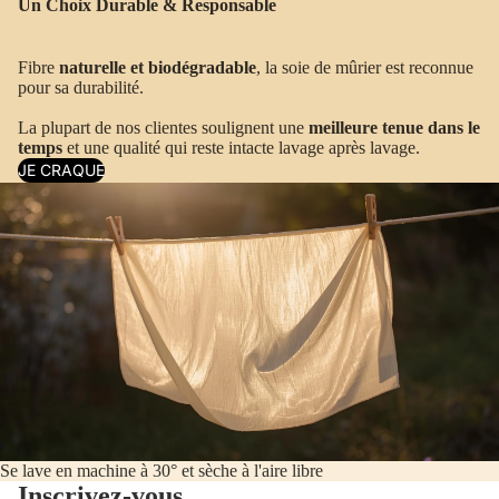
Un Choix Durable & Responsable
Fibre
naturelle et biodégradable
, la soie de mûrier est reconnue
pour sa durabilité.
La plupart de nos clientes soulignent une
meilleure tenue dans le
temps
et une qualité qui reste intacte lavage après lavage.
JE CRAQUE
Se lave en machine à 30° et sèche à l'aire libre
Inscrivez-vous