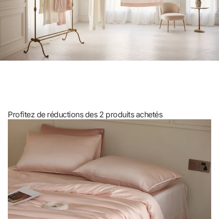
Profitez de réductions des 2 produits achetés